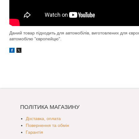
Даний товар підходить для автомобілів, виготовлених для євр
автомобілю "європейцю".
ПОЛІТИКА МАГАЗИНУ
Доставка, оплата
Повернення та обмін
Гарантія