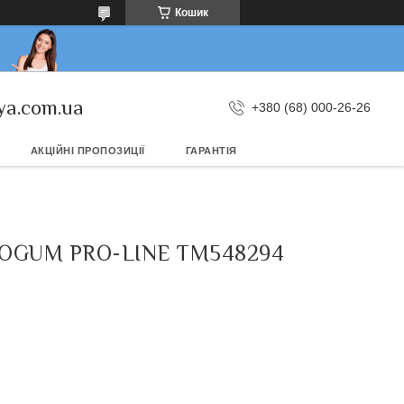
Кошик
ya.com.ua
+380 (68) 000-26-26
АКЦІЙНІ ПРОПОЗИЦІЇ
ГАРАНТІЯ
FROGUM PRO-LINE TM548294