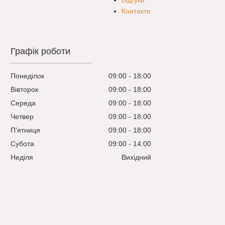
Відгуки
Контакти
Графік роботи
Понеділок
09:00
18:00
Вівторок
09:00
18:00
Середа
09:00
18:00
Четвер
09:00
18:00
Пʼятниця
09:00
18:00
Субота
09:00
14:00
Неділя
Вихідний