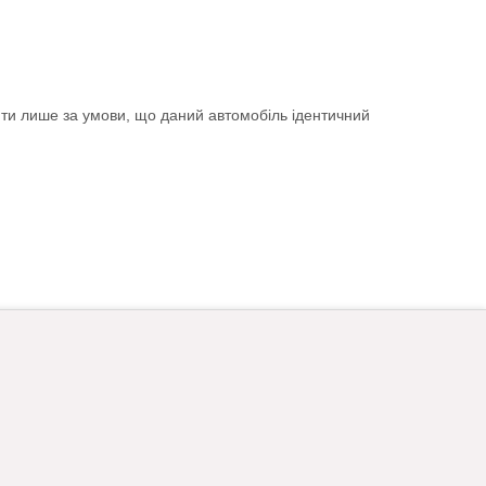
ити лише за умови, що даний автомобіль ідентичний