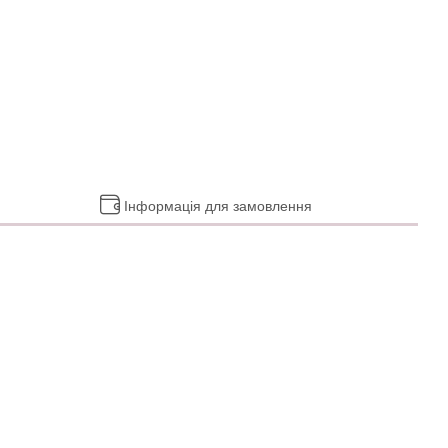
Інформація для замовлення