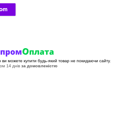
ер ви можете купити будь-який товар не покидаючи сайту.
ом 14 днів
за домовленістю