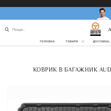
А
ГОЛОВНА
ТОВАРИ
ДОСТАВКА,
КОВРИК В БАГАЖНИК AUDI 