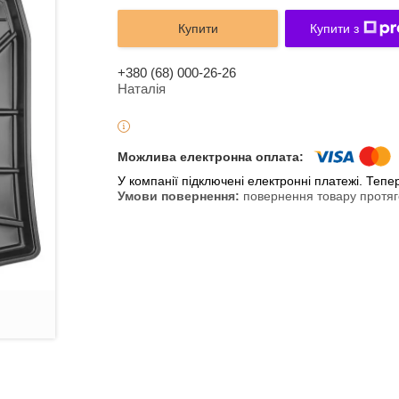
Купити
Купити з
+380 (68) 000-26-26
Наталія
У компанії підключені електронні платежі. Теп
повернення товару протяг