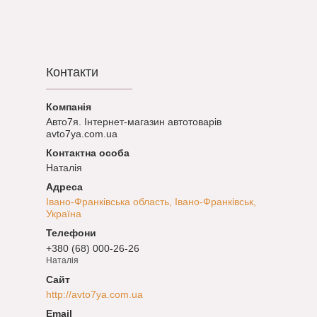
Контакти
Авто7я. Інтернет-магазин автотоварів
avto7ya.com.ua
Наталія
Івано-Франківська область, Івано-Франківськ,
Україна
+380 (68) 000-26-26
Наталія
http://avto7ya.com.ua