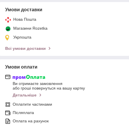
Умови доставки
Нова Пошта
Магазини Rozetka
Укрпошта
Всі умови доставки
Умови оплати
Ви отримаєте замовлення
або гроші повернуться на вашу картку
Детальніше
Оплатити частинами
Післяплата
Оплата на рахунок