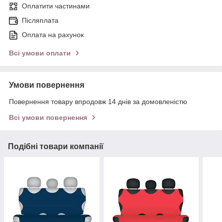
Оплатити частинами
Післяплата
Оплата на рахунок
Всі умови оплати
Умови повернення
Повернення товару впродовж 14 днів за домовленістю
Всі умови повернення
Подібні товари компанії