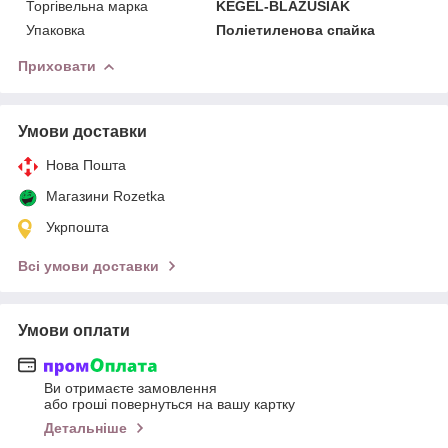
Торгівельна марка
KEGEL-BLAZUSIAK
Упаковка
Поліетиленова спайка
Приховати
Умови доставки
Нова Пошта
Магазини Rozetka
Укрпошта
Всі умови доставки
Умови оплати
Ви отримаєте замовлення
або гроші повернуться на вашу картку
Детальніше