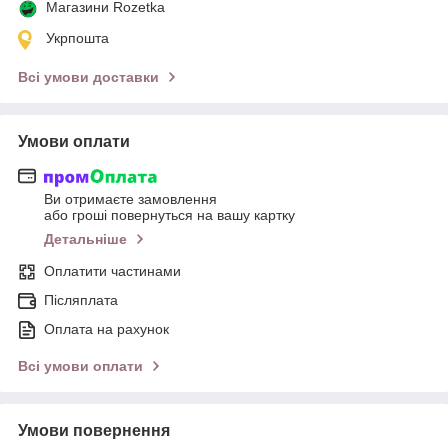
Магазини Rozetka
Укрпошта
Всі умови доставки
Умови оплати
Ви отримаєте замовлення
або гроші повернуться на вашу картку
Детальніше
Оплатити частинами
Післяплата
Оплата на рахунок
Всі умови оплати
Умови повернення