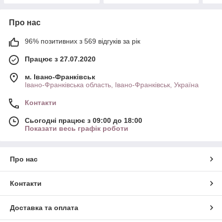
Про нас
96% позитивних з 569 відгуків за рік
Працює з 27.07.2020
м. Івано-Франківськ
Івано-Франківська область, Івано-Франківськ, Україна
Контакти
Сьогодні працює з 09:00 до 18:00
Показати весь графік роботи
Про нас
Контакти
Доставка та оплата