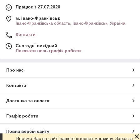
Працює з 27.07.2020
м. Івано-Франківськ
Івано-Франківська область, Івано-Франківськ, Україна
Контакти
Сьогодні вихідний
Показати весь графік роботи
Про нас
Контакти
Доставка та оплата
Графік роботи
Повна версія сайту
Вітаємо Вас на сайті нашого інтернет магазину. Зараз за