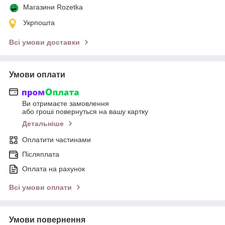
Магазини Rozetka
Укрпошта
Всі умови доставки
Умови оплати
Ви отримаєте замовлення
або гроші повернуться на вашу картку
Детальніше
Оплатити частинами
Післяплата
Оплата на рахунок
Всі умови оплати
Умови повернення