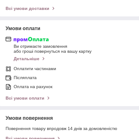
Всі умови доставки
Умови оплати
Ви отримаєте замовлення
або гроші повернуться на вашу картку
Детальніше
Оплатити частинами
Післяплата
Оплата на рахунок
Всі умови оплати
Умови повернення
Повернення товару впродовж 14 днів за домовленістю
Всі умови повернення