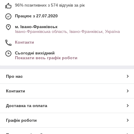
96% позитивних з 574 відгуків за рік
Працює з 27.07.2020
м. Івано-Франківськ
Івано-Франківська область, Івано-Франківськ, Україна
Контакти
Сьогодні вихідний
Показати весь графік роботи
Про нас
Контакти
Доставка та оплата
Графік роботи