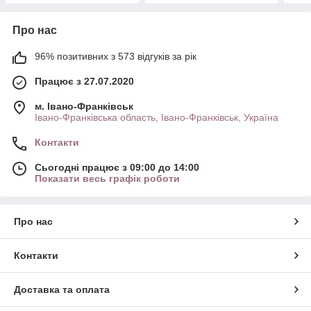
Про нас
96% позитивних з 573 відгуків за рік
Працює з 27.07.2020
м. Івано-Франківськ
Івано-Франківська область, Івано-Франківськ, Україна
Контакти
Сьогодні працює з 09:00 до 14:00
Показати весь графік роботи
Про нас
Контакти
Доставка та оплата