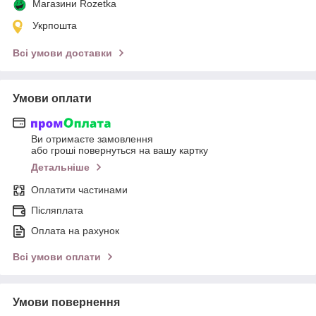
Магазини Rozetka
Укрпошта
Всі умови доставки
Умови оплати
Ви отримаєте замовлення
або гроші повернуться на вашу картку
Детальніше
Оплатити частинами
Післяплата
Оплата на рахунок
Всі умови оплати
Умови повернення