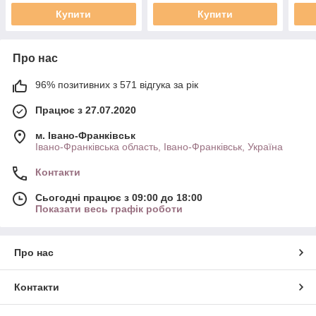
Купити
Купити
Про нас
96% позитивних з 571 відгука за рік
Працює з 27.07.2020
м. Івано-Франківськ
Івано-Франківська область, Івано-Франківськ, Україна
Контакти
Сьогодні працює з 09:00 до 18:00
Показати весь графік роботи
Про нас
Контакти