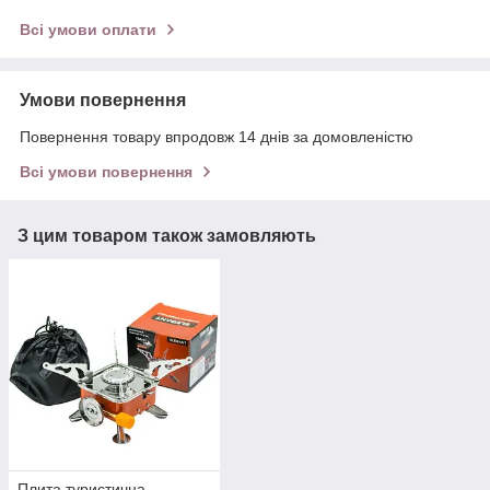
Всі умови оплати
Умови повернення
Повернення товару впродовж 14 днів за домовленістю
Всі умови повернення
З цим товаром також замовляють
Плита туристична