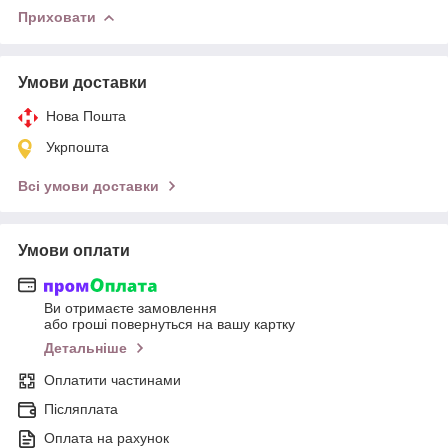
Приховати
Умови доставки
Нова Пошта
Укрпошта
Всі умови доставки
Умови оплати
Ви отримаєте замовлення
або гроші повернуться на вашу картку
Детальніше
Оплатити частинами
Післяплата
Оплата на рахунок