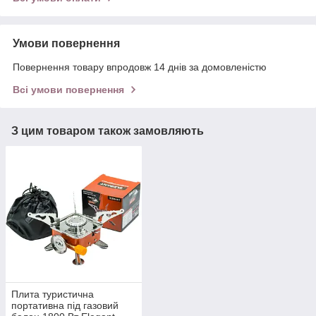
Умови повернення
Повернення товару впродовж 14 днів за домовленістю
Всі умови повернення
З цим товаром також замовляють
Плита туристична
портативна під газовий