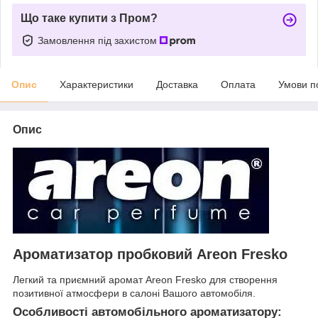
Що таке купити з Пром?
Замовлення під захистом
Опис
Характеристики
Доставка
Оплата
Умови п
Опис
Ароматизатор пробковий Areon Fresko
Легкий та приємний аромат Areon Fresko для створення
позитивної атмосфери в салоні Вашого автомобіля.
Особливості автомобільного ароматизатору: