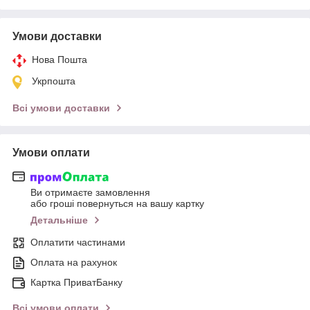
Умови доставки
Нова Пошта
Укрпошта
Всі умови доставки
Умови оплати
Ви отримаєте замовлення
або гроші повернуться на вашу картку
Детальніше
Оплатити частинами
Оплата на рахунок
Картка ПриватБанку
Всі умови оплати