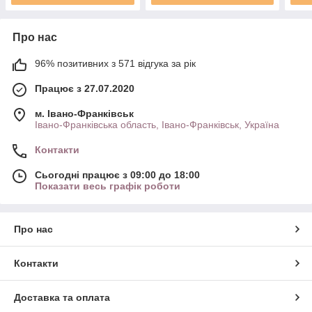
Про нас
96% позитивних з 571 відгука за рік
Працює з 27.07.2020
м. Івано-Франківськ
Івано-Франківська область, Івано-Франківськ, Україна
Контакти
Сьогодні працює з 09:00 до 18:00
Показати весь графік роботи
Про нас
Контакти
Доставка та оплата