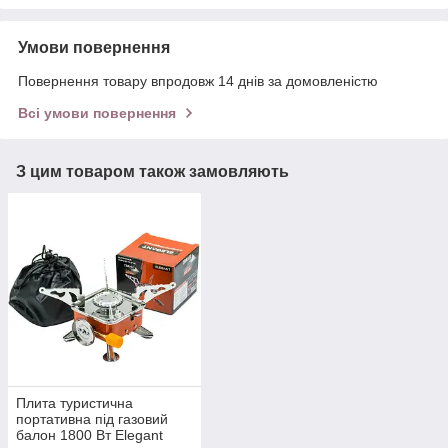
Умови повернення
Повернення товару впродовж 14 днів за домовленістю
Всі умови повернення
З цим товаром також замовляють
Плита туристична
портативна під газовий
балон 1800 Вт Elegant