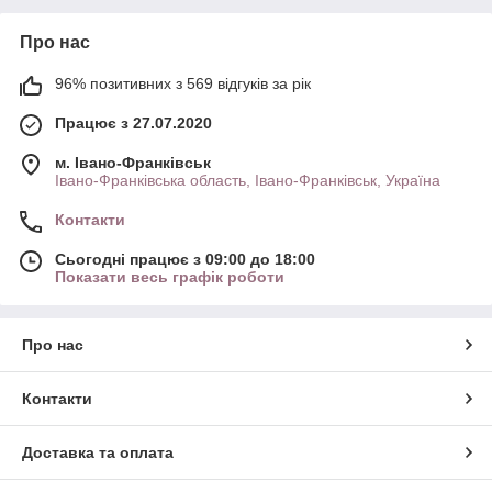
Про нас
96% позитивних з 569 відгуків за рік
Працює з 27.07.2020
м. Івано-Франківськ
Івано-Франківська область, Івано-Франківськ, Україна
Контакти
Сьогодні працює з 09:00 до 18:00
Показати весь графік роботи
Про нас
Контакти
Доставка та оплата