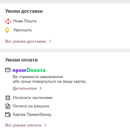
Умови доставки
Нова Пошта
Укрпошта
Всі умови доставки
Умови оплати
Ви отримаєте замовлення
або гроші повернуться на вашу картку
Детальніше
Оплатити частинами
Оплата на рахунок
Картка ПриватБанку
Всі умови оплати