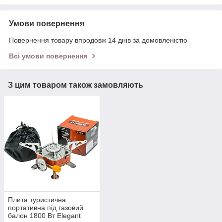
Умови повернення
Повернення товару впродовж 14 днів за домовленістю
Всі умови повернення
З цим товаром також замовляють
Плита туристична
портативна під газовий
балон 1800 Вт Elegant