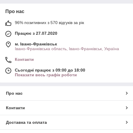
Про нас
96% позитивних з 570 відгуків за рік
Працює з 27.07.2020
м. Івано-Франківськ
Івано-Франківська область, Івано-Франківськ, Україна
Контакти
Сьогодні працює з 09:00 до 18:00
Показати весь графік роботи
Про нас
Контакти
Доставка та оплата