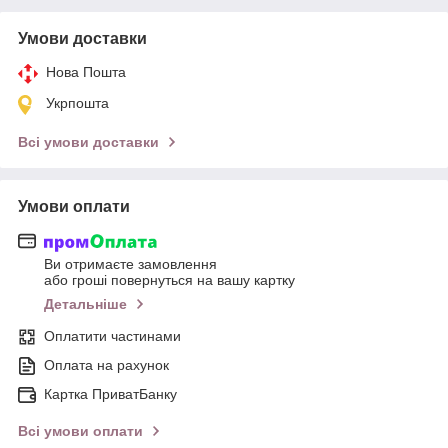
Умови доставки
Нова Пошта
Укрпошта
Всі умови доставки
Умови оплати
Ви отримаєте замовлення
або гроші повернуться на вашу картку
Детальніше
Оплатити частинами
Оплата на рахунок
Картка ПриватБанку
Всі умови оплати