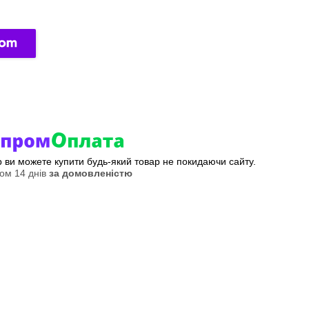
ер ви можете купити будь-який товар не покидаючи сайту.
ом 14 днів
за домовленістю