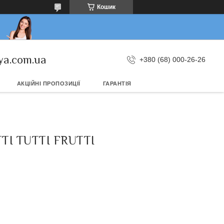
Кошик
ya.com.ua
+380 (68) 000-26-26
АКЦІЙНІ ПРОПОЗИЦІЇ
ГАРАНТІЯ
І TUTTI FRUTTI