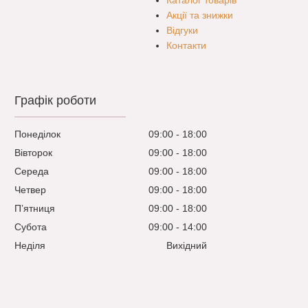
Каталог товарів
Акції та знижки
Відгуки
Контакти
Графік роботи
Понеділок
09:00
18:00
Вівторок
09:00
18:00
Середа
09:00
18:00
Четвер
09:00
18:00
Пʼятниця
09:00
18:00
Субота
09:00
14:00
Неділя
Вихідний