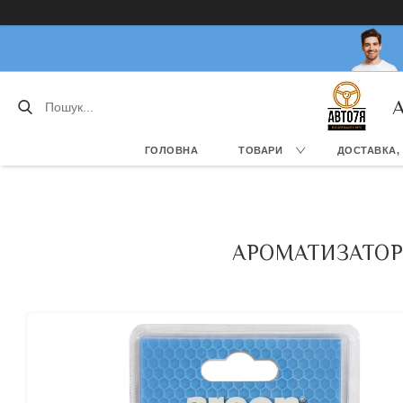
А
ГОЛОВНА
ТОВАРИ
ДОСТАВКА,
АРОМАТИЗАТОР 