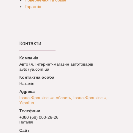
Повернення та обмін
Гарантія
Контакти
Авто7я. Інтернет-магазин автотоварів
avto7ya.com.ua
Наталія
Івано-Франківська область, Івано-Франківськ,
Україна
+380 (68) 000-26-26
Наталія