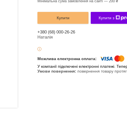
Мінімальна сума замовлення на сайті — 200 ₴
Купити
Купити з
+380 (68) 000-26-26
Наталія
У компанії підключені електронні платежі. Теп
повернення товару протяг