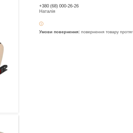
+380 (68) 000-26-26
Наталія
повернення товару протяг