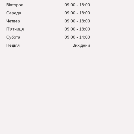
Вівторок
09:00
18:00
Середа
09:00
18:00
Четвер
09:00
18:00
Пʼятниця
09:00
18:00
Субота
09:00
14:00
Неділя
Вихідний