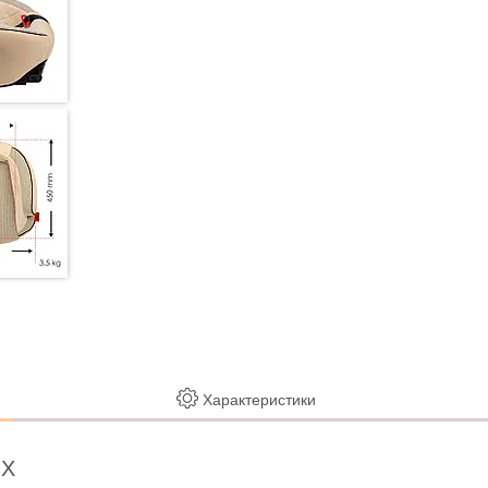
Характеристики
IX