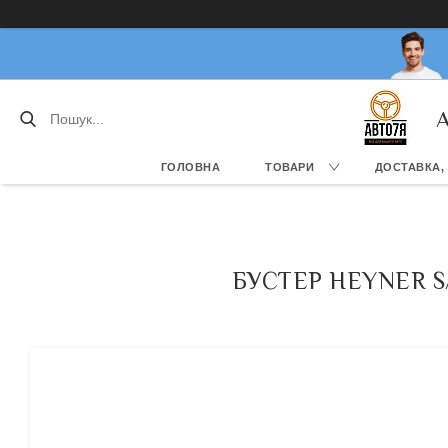
А
ГОЛОВНА
ТОВАРИ
ДОСТАВКА,
БУСТЕР HEYNER S