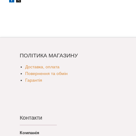
ПОЛІТИКА МАГАЗИНУ
Доставка, оплата
Повернення та обмін
Гарантія
Контакти