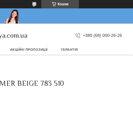
Кошик
ya.com.ua
+380 (68) 000-26-26
АКЦІЙНІ ПРОПОЗИЦІЇ
ГАРАНТІЯ
ER BEIGE 783 510