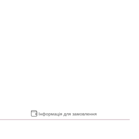
Інформація для замовлення