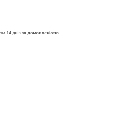
ом 14 днів
за домовленістю