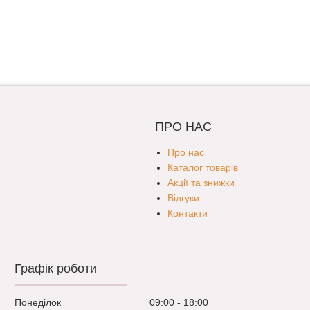
ПРО НАС
Про нас
Каталог товарів
Акції та знижки
Відгуки
Контакти
Графік роботи
Понеділок
09:00
18:00