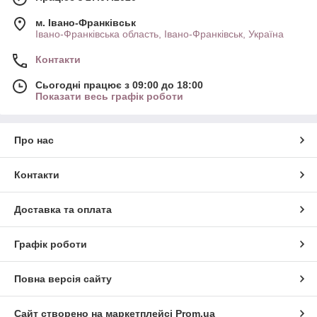
м. Івано-Франківськ
Івано-Франківська область, Івано-Франківськ, Україна
Контакти
Сьогодні працює з 09:00 до 18:00
Показати весь графік роботи
Про нас
Контакти
Доставка та оплата
Графік роботи
Повна версія сайту
Сайт створено на маркетплейсі
Prom.ua