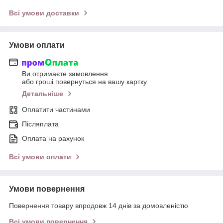
Всі умови доставки
Умови оплати
Ви отримаєте замовлення
або гроші повернуться на вашу картку
Детальніше
Оплатити частинами
Післяплата
Оплата на рахунок
Всі умови оплати
Умови повернення
Повернення товару впродовж 14 днів за домовленістю
Всі умови повернення