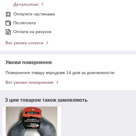
Детальніше
Оплатити частинами
Післяплата
Оплата на рахунок
Всі умови оплати
Умови повернення
Повернення товару впродовж 14 днів за домовленістю
Всі умови повернення
З цим товаром також замовляють