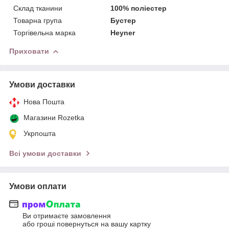
Склад тканини
100% поліестер
Товарна група
Бустер
Торгівельна марка
Heyner
Приховати
Умови доставки
Нова Пошта
Магазини Rozetka
Укрпошта
Всі умови доставки
Умови оплати
Ви отримаєте замовлення
або гроші повернуться на вашу картку