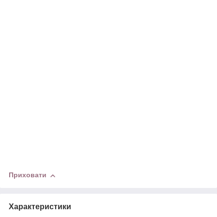
Приховати
Характеристики