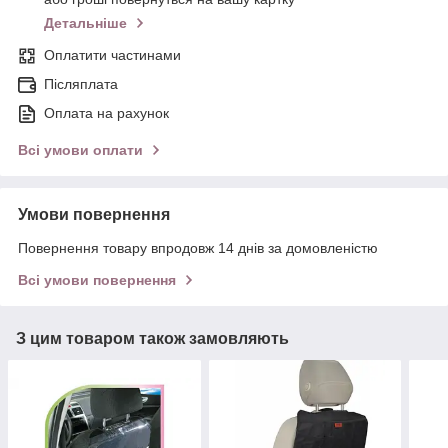
Детальніше
Оплатити частинами
Післяплата
Оплата на рахунок
Всі умови оплати
Умови повернення
Повернення товару впродовж 14 днів за домовленістю
Всі умови повернення
З цим товаром також замовляють