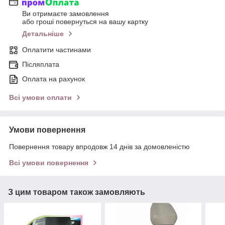
Ви отримаєте замовлення
або гроші повернуться на вашу картку
Детальніше
Оплатити частинами
Післяплата
Оплата на рахунок
Всі умови оплати
Умови повернення
Повернення товару впродовж 14 днів за домовленістю
Всі умови повернення
З цим товаром також замовляють