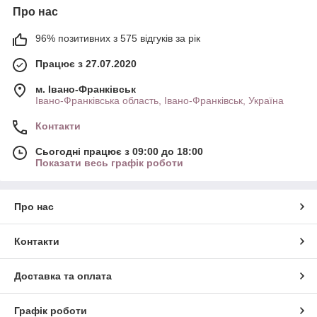
Про нас
96% позитивних з 575 відгуків за рік
Працює з 27.07.2020
м. Івано-Франківськ
Івано-Франківська область, Івано-Франківськ, Україна
Контакти
Сьогодні працює з 09:00 до 18:00
Показати весь графік роботи
Про нас
Контакти
Доставка та оплата
Графік роботи