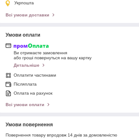
Укрпошта
Всі умови доставки
Умови оплати
Ви отримаєте замовлення
або гроші повернуться на вашу картку
Детальніше
Оплатити частинами
Післяплата
Оплата на рахунок
Всі умови оплати
Умови повернення
Повернення товару впродовж 14 днів за домовленістю