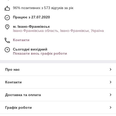
96% позитивних з 573 відгуків за рік
Працює з 27.07.2020
м. Івано-Франківськ
Івано-Франківська область, Івано-Франківськ, Україна
Контакти
Сьогодні вихідний
Показати весь графік роботи
Про нас
Контакти
Доставка та оплата
Графік роботи