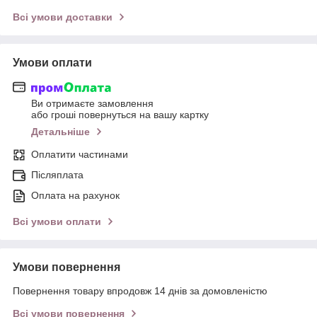
Всі умови доставки
Умови оплати
Ви отримаєте замовлення
або гроші повернуться на вашу картку
Детальніше
Оплатити частинами
Післяплата
Оплата на рахунок
Всі умови оплати
Умови повернення
Повернення товару впродовж 14 днів за домовленістю
Всі умови повернення