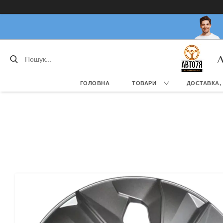
А
ГОЛОВНА
ТОВАРИ
ДОСТАВКА,