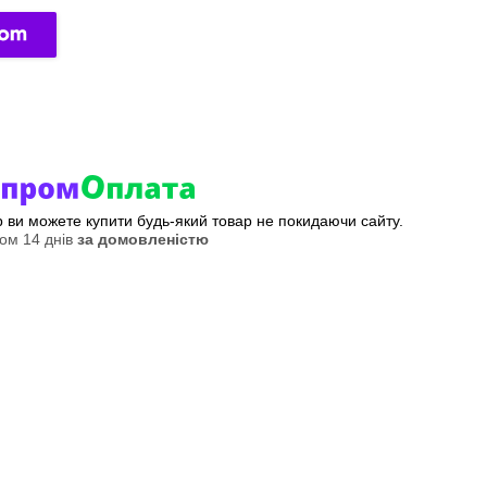
ер ви можете купити будь-який товар не покидаючи сайту.
ом 14 днів
за домовленістю