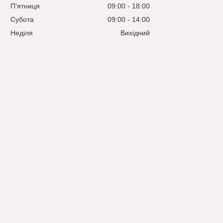
Пʼятниця
09:00
18:00
Субота
09:00
14:00
Неділя
Вихідний