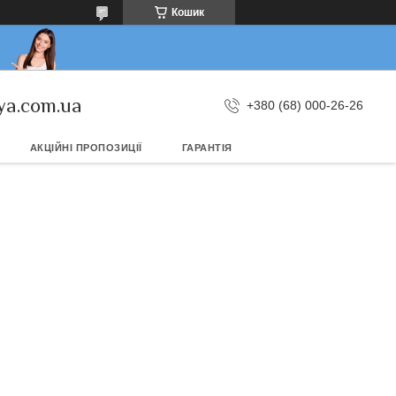
Кошик
ya.com.ua
+380 (68) 000-26-26
АКЦІЙНІ ПРОПОЗИЦІЇ
ГАРАНТІЯ