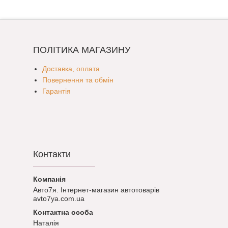
ПОЛІТИКА МАГАЗИНУ
Доставка, оплата
Повернення та обмін
Гарантія
Контакти
Авто7я. Інтернет-магазин автотоварів
avto7ya.com.ua
Наталія