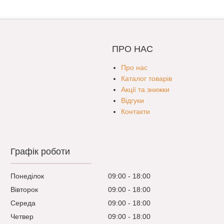
ПРО НАС
Про нас
Каталог товарів
Акції та знижки
Відгуки
Контакти
Графік роботи
Понеділок
09:00
18:00
Вівторок
09:00
18:00
Середа
09:00
18:00
Четвер
09:00
18:00