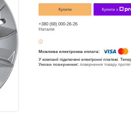
Купити
Купити з
+380 (68) 000-26-26
Наталія
У компанії підключені електронні платежі. Теп
повернення товару протяг