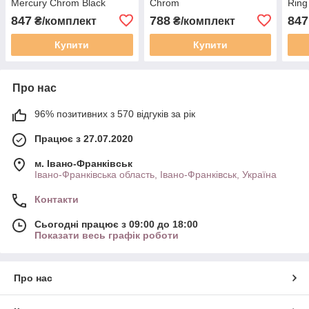
Mercury Chrom Black
Chrom
Ring
847
788
847
₴/комплект
₴/комплект
Купити
Купити
Про нас
96% позитивних з 570 відгуків за рік
Працює з 27.07.2020
м. Івано-Франківськ
Івано-Франківська область, Івано-Франківськ, Україна
Контакти
Сьогодні працює з 09:00 до 18:00
Показати весь графік роботи
Про нас