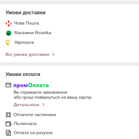
Умови доставки
Нова Пошта
Магазини Rozetka
Укрпошта
Всі умови доставки
Умови оплати
Ви отримаєте замовлення
або гроші повернуться на вашу картку
Детальніше
Оплатити частинами
Післяплата
Оплата на рахунок