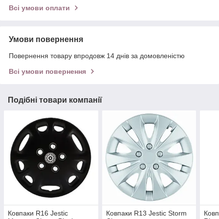
Всі умови оплати
Умови повернення
Повернення товару впродовж 14 днів за домовленістю
Всі умови повернення
Подібні товари компанії
Ковпаки R16 Jestic
Ковпаки R13 Jestic Storm
Ковп