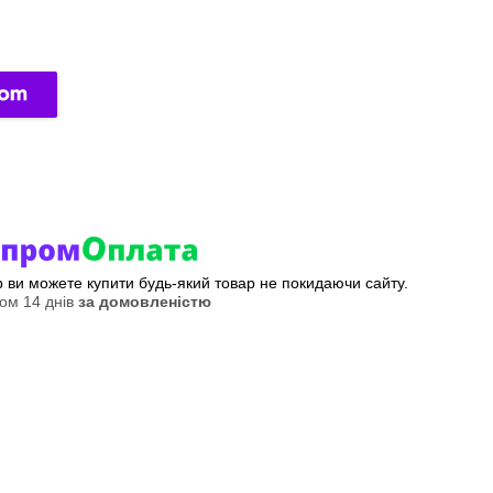
ер ви можете купити будь-який товар не покидаючи сайту.
ом 14 днів
за домовленістю