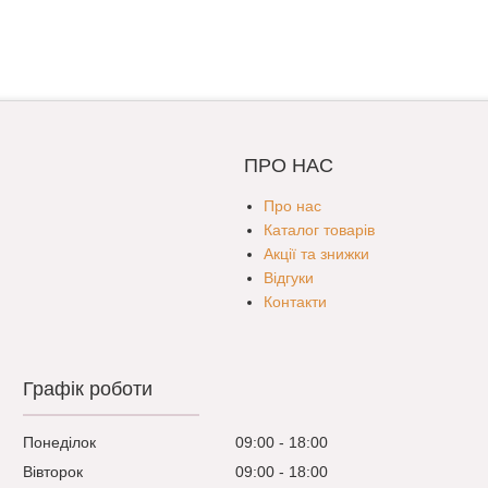
ПРО НАС
Про нас
Каталог товарів
Акції та знижки
Відгуки
Контакти
Графік роботи
Понеділок
09:00
18:00
Вівторок
09:00
18:00