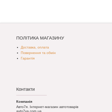
ПОЛІТИКА МАГАЗИНУ
Доставка, оплата
Повернення та обмін
Гарантія
Контакти
Авто7я. Інтернет-магазин автотоварів
avto7ya.com.ua