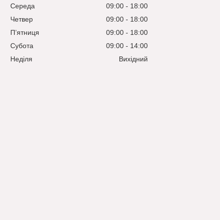
Середа
09:00
18:00
Четвер
09:00
18:00
Пʼятниця
09:00
18:00
Субота
09:00
14:00
Неділя
Вихідний