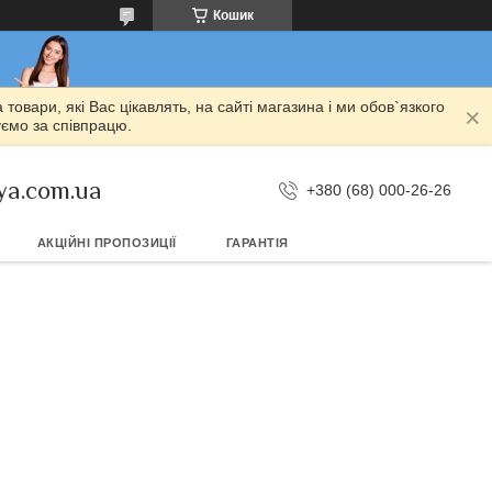
Кошик
овари, які Вас цікавлять, на сайті магазина і ми обов`язкого
уємо за співпрацю.
ya.com.ua
+380 (68) 000-26-26
АКЦІЙНІ ПРОПОЗИЦІЇ
ГАРАНТІЯ