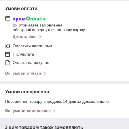
Умови оплати
Ви отримаєте замовлення
або гроші повернуться на вашу картку
Детальніше
Оплатити частинами
Післяплата
Оплата на рахунок
Всі умови оплати
Умови повернення
Повернення товару впродовж 14 днів за домовленістю
Всі умови повернення
З цим товаром також замовляють