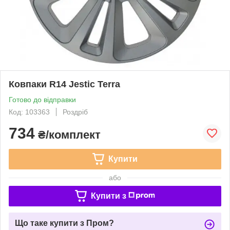
Ковпаки R14 Jestic Terra
Готово до відправки
Код: 103363
Роздріб
734
₴/комплект
Купити
або
Купити з
Що таке купити з Пром?