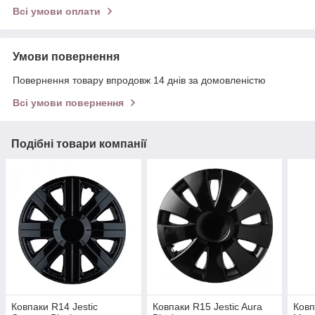
Всі умови оплати
Умови повернення
Повернення товару впродовж 14 днів за домовленістю
Всі умови повернення
Подібні товари компанії
Ковпаки R14 Jestic
Ковпаки R15 Jestic Aura
Ковп