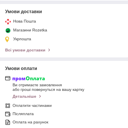
Умови доставки
Нова Пошта
Магазини Rozetka
Укрпошта
Всі умови доставки
Умови оплати
Ви отримаєте замовлення
або гроші повернуться на вашу картку
Детальніше
Оплатити частинами
Післяплата
Оплата на рахунок