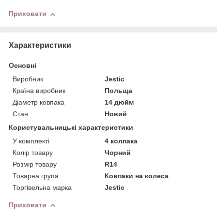
Приховати
Характеристики
Основні
Виробник
Jestic
Країна виробник
Польща
Діаметр ковпака
14 дюйм
Стан
Новий
Користувальницькі характеристики
У комплекті
4 колпака
Колір товару
Чорний
Розмір товару
R14
Товарна група
Ковпаки на колеса
Торгівельна марка
Jestic
Приховати