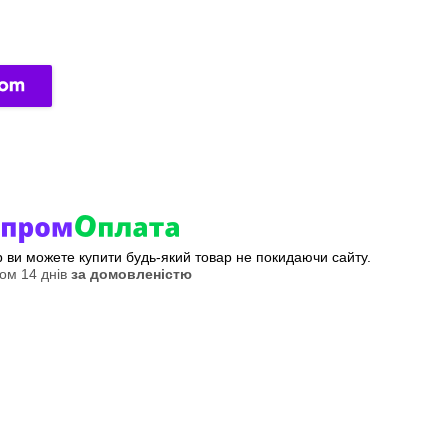
ер ви можете купити будь-який товар не покидаючи сайту.
ом 14 днів
за домовленістю