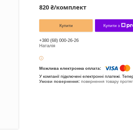
820 ₴/комплект
Купити
Купити з
+380 (68) 000-26-26
Наталія
У компанії підключені електронні платежі. Теп
повернення товару протяг