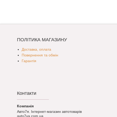
ПОЛІТИКА МАГАЗИНУ
Доставка, оплата
Повернення та обмін
Гарантія
Контакти
Авто7я. Інтернет-магазин автотоварів
avto7ya.com.ua