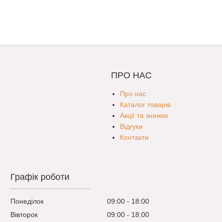
ПРО НАС
Про нас
Каталог товарів
Акції та знижки
Відгуки
Контакти
Графік роботи
Понеділок
09:00
18:00
Вівторок
09:00
18:00