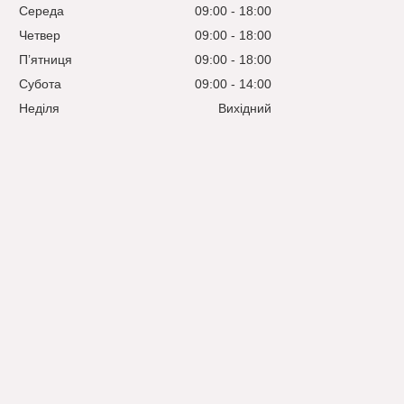
Середа
09:00
18:00
Четвер
09:00
18:00
Пʼятниця
09:00
18:00
Субота
09:00
14:00
Неділя
Вихідний