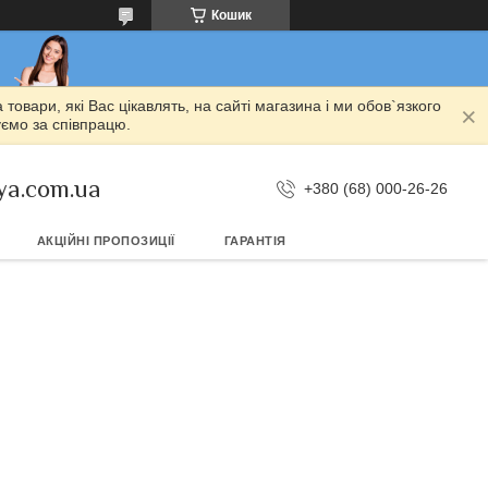
Кошик
овари, які Вас цікавлять, на сайті магазина і ми обов`язкого
уємо за співпрацю.
ya.com.ua
+380 (68) 000-26-26
АКЦІЙНІ ПРОПОЗИЦІЇ
ГАРАНТІЯ