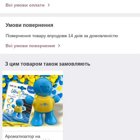
Всі умови оплати
Умови повернення
Повернення товару впродовж 14 днів за домовленістю
Всі умови повернення
З цим товаром також замовляють
Ароматизатор на