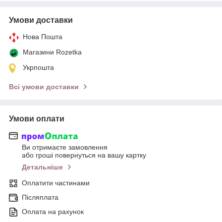
Умови доставки
Нова Пошта
Магазини Rozetka
Укрпошта
Всі умови доставки
Умови оплати
Ви отримаєте замовлення
або гроші повернуться на вашу картку
Детальніше
Оплатити частинами
Післяплата
Оплата на рахунок