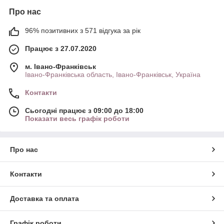
Про нас
96% позитивних з 571 відгука за рік
Працює з 27.07.2020
м. Івано-Франківськ
Івано-Франківська область, Івано-Франківськ, Україна
Контакти
Сьогодні працює з 09:00 до 18:00
Показати весь графік роботи
Про нас
Контакти
Доставка та оплата
Графік роботи