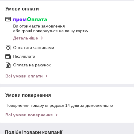
Умови оплати
Ви отримаєте замовлення
або гроші повернуться на вашу картку
Детальніше
Оплатити частинами
Післяплата
Оплата на рахунок
Всі умови оплати
Умови повернення
Повернення товару впродовж 14 днів за домовленістю
Всі умови повернення
Подібні товари компанії