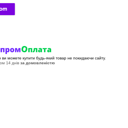
ер ви можете купити будь-який товар не покидаючи сайту.
ом 14 днів
за домовленістю