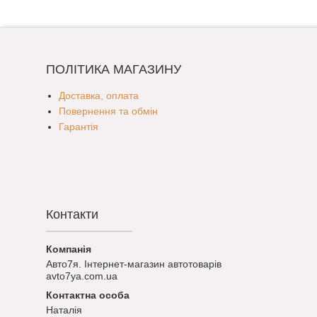
ПОЛІТИКА МАГАЗИНУ
Доставка, оплата
Повернення та обмін
Гарантія
Контакти
Авто7я. Інтернет-магазин автотоварів
avto7ya.com.ua
Наталія