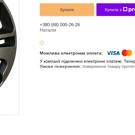
Купити
Купити з
+380 (68) 000-26-26
Наталія
У компанії підключені електронні платежі. Теп
повернення товару протяг