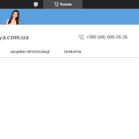
Кошик
ya.com.ua
+380 (68) 000-26-26
АКЦІЙНІ ПРОПОЗИЦІЇ
ГАРАНТІЯ