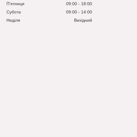
Пʼятниця
09:00
18:00
Субота
09:00
14:00
Неділя
Вихідний