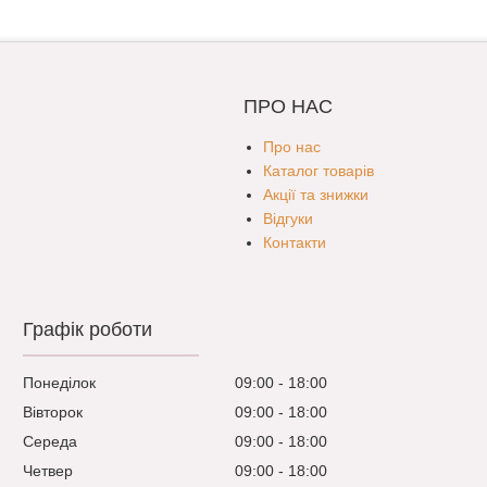
ПРО НАС
Про нас
Каталог товарів
Акції та знижки
Відгуки
Контакти
Графік роботи
Понеділок
09:00
18:00
Вівторок
09:00
18:00
Середа
09:00
18:00
Четвер
09:00
18:00