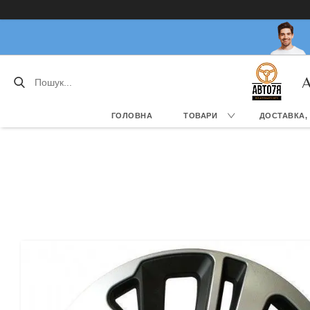
А
ГОЛОВНА
ТОВАРИ
ДОСТАВКА,