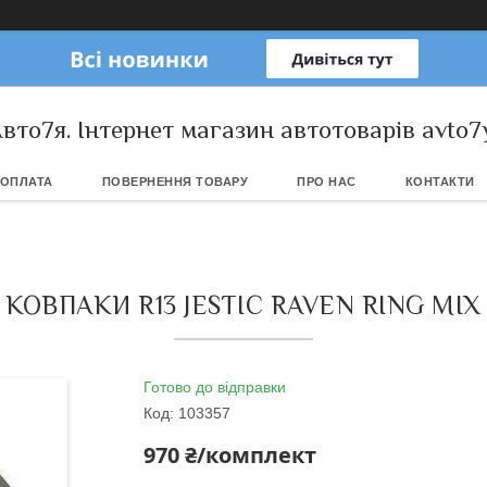
вто7я. Інтернет магазин автотоварів avto7
 ОПЛАТА
ПОВЕРНЕННЯ ТОВАРУ
ПРО НАС
КОНТАКТИ
КОВПАКИ R13 JESTIC RAVEN RING MIX
Готово до відправки
Код:
103357
970 ₴/комплект