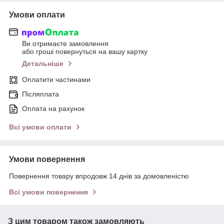
Умови оплати
Ви отримаєте замовлення
або гроші повернуться на вашу картку
Детальніше
Оплатити частинами
Післяплата
Оплата на рахунок
Всі умови оплати
Умови повернення
Повернення товару впродовж 14 днів за домовленістю
Всі умови повернення
З цим товаром також замовляють