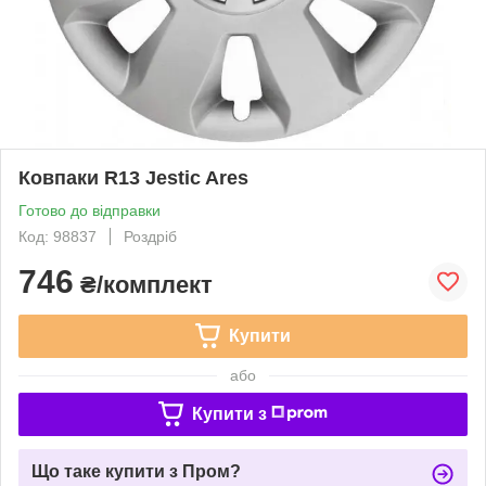
Ковпаки R13 Jestic Ares
Готово до відправки
Код: 98837
Роздріб
746
₴/комплект
Купити
або
Купити з
Що таке купити з Пром?