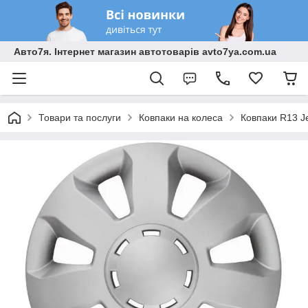
Авто7я. Інтернет магазин автотоварів avto7ya.com.ua
Товари та послуги
Ковпаки на колеса
Ковпаки R13 Je