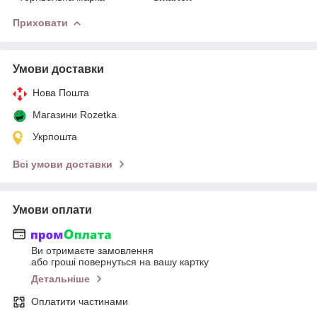
Приховати
Умови доставки
Нова Пошта
Магазини Rozetka
Укрпошта
Всі умови доставки
Умови оплати
Ви отримаєте замовлення
або гроші повернуться на вашу картку
Детальніше
Оплатити частинами