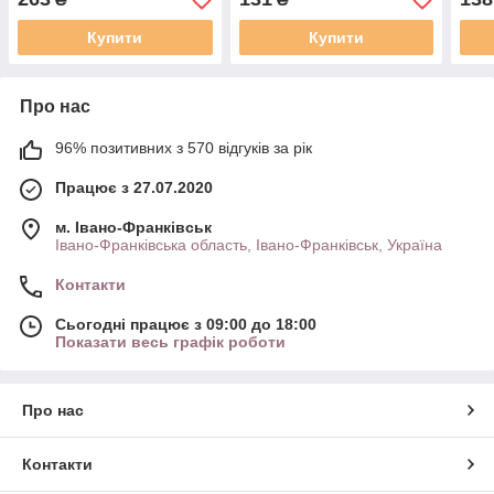
84/2
573
Купити
Купити
Про нас
96% позитивних з 570 відгуків за рік
Працює з 27.07.2020
м. Івано-Франківськ
Івано-Франківська область, Івано-Франківськ, Україна
Контакти
Сьогодні працює з 09:00 до 18:00
Показати весь графік роботи
Про нас
Контакти