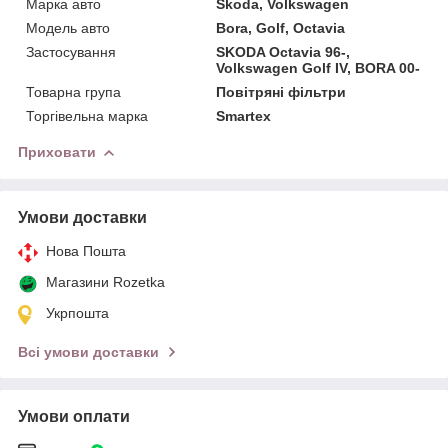
Марка авто
Skoda, Volkswagen
Модель авто
Bora, Golf, Octavia
Застосування
SKODA Octavia 96-,
Volkswagen Golf IV, BORA 00-
Товарна група
Повітряні фільтри
Торгівельна марка
Smartex
Приховати
Умови доставки
Нова Пошта
Магазини Rozetka
Укрпошта
Всі умови доставки
Умови оплати