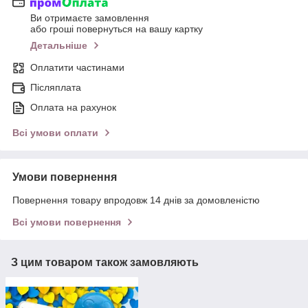
Ви отримаєте замовлення
або гроші повернуться на вашу картку
Детальніше
Оплатити частинами
Післяплата
Оплата на рахунок
Всі умови оплати
Умови повернення
Повернення товару впродовж 14 днів за домовленістю
Всі умови повернення
З цим товаром також замовляють