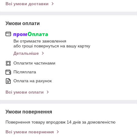
Всі умови доставки
Умови оплати
Ви отримаєте замовлення
або гроші повернуться на вашу картку
Детальніше
Оплатити частинами
Післяплата
Оплата на рахунок
Всі умови оплати
Умови повернення
Повернення товару впродовж 14 днів за домовленістю
Всі умови повернення