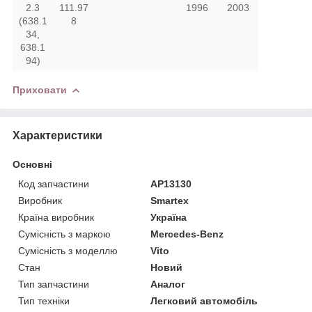
2.3
111.97
1996
2003
(638.1
8
34,
638.1
94)
Приховати
Характеристики
Основні
Код запчастини
AP13130
Виробник
Smartex
Країна виробник
Україна
Сумісність з маркою
Mercedes-Benz
Сумісність з моделлю
Vito
Стан
Новий
Тип запчастини
Аналог
Тип техніки
Легковий автомобіль