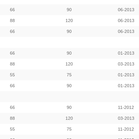
66
90
06-2013
88
120
06-2013
66
90
06-2013
66
90
01-2013
88
120
03-2013
55
75
01-2013
66
90
01-2013
66
90
11-2012
88
120
03-2013
55
75
11-2012