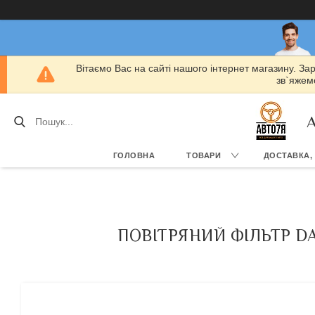
Вітаємо Вас на сайті нашого інтернет магазину. За
зв`яжемо
А
ГОЛОВНА
ТОВАРИ
ДОСТАВКА,
ПОВІТРЯНИЙ ФІЛЬТР DA