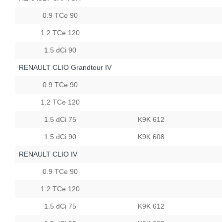
0.9 TCe 90
1.2 TCe 120
1.5 dCi 90
RENAULT CLIO Grandtour IV
0.9 TCe 90
1.2 TCe 120
1.5 dCi 75
K9K 612
1.5 dCi 90
K9K 608
RENAULT CLIO IV
0.9 TCe 90
1.2 TCe 120
1.5 dCi 75
K9K 612