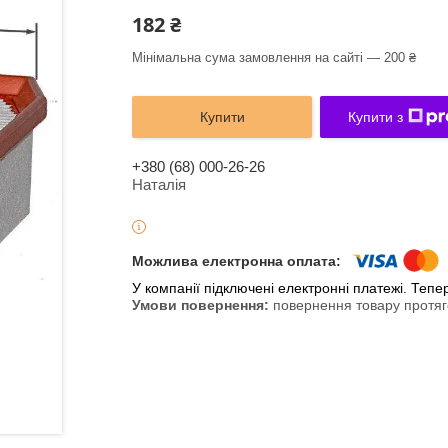
182 ₴
Мінімальна сума замовлення на сайті — 200 ₴
Купити
Купити з
+380 (68) 000-26-26
Наталія
У компанії підключені електронні платежі. Теп
повернення товару протяг