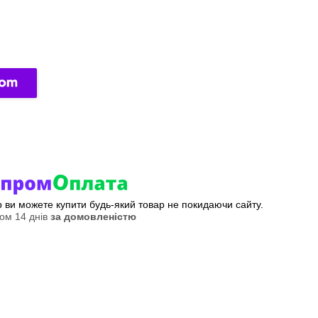
ер ви можете купити будь-який товар не покидаючи сайту.
ом 14 днів
за домовленістю