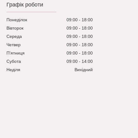
Графік роботи
Понеділок
09:00
18:00
Вівторок
09:00
18:00
Середа
09:00
18:00
Четвер
09:00
18:00
Пʼятниця
09:00
18:00
Субота
09:00
14:00
Неділя
Вихідний