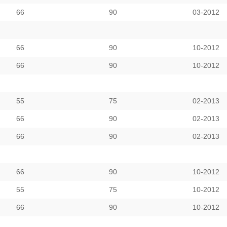
66
90
03-2012
66
90
10-2012
66
90
10-2012
55
75
02-2013
66
90
02-2013
66
90
02-2013
66
90
10-2012
55
75
10-2012
66
90
10-2012