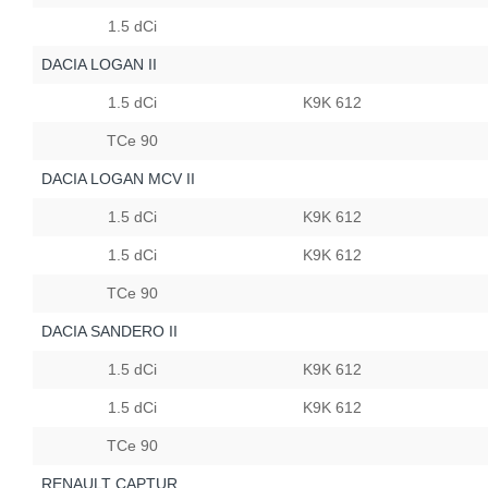
1.5 dCi
DACIA LOGAN II
1.5 dCi
K9K 612
TCe 90
DACIA LOGAN MCV II
1.5 dCi
K9K 612
1.5 dCi
K9K 612
TCe 90
DACIA SANDERO II
1.5 dCi
K9K 612
1.5 dCi
K9K 612
TCe 90
RENAULT CAPTUR