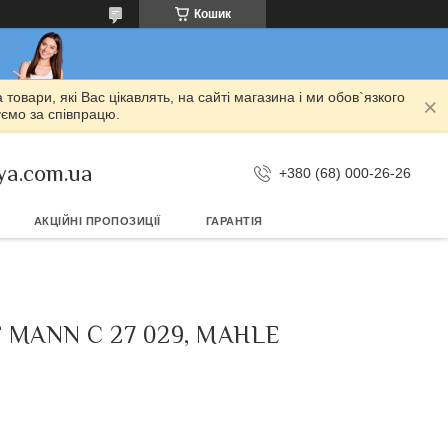
Кошик
овари, які Вас цікавлять, на сайті магазина і ми обов`язкого
уємо за співпрацю.
ya.com.ua
+380 (68) 000-26-26
АКЦІЙНІ ПРОПОЗИЦІЇ
ГАРАНТІЯ
 MANN C 27 029, MAHLE