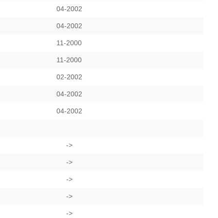
04-2002
04-2002
11-2000
11-2000
02-2002
04-2002
04-2002
->
->
->
->
->