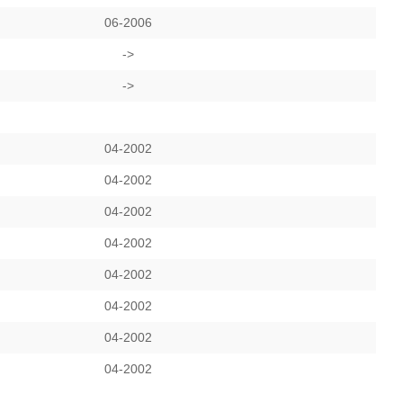
06-2006
->
->
04-2002
04-2002
04-2002
04-2002
04-2002
04-2002
04-2002
04-2002