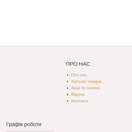
ПРО НАС
Про нас
Каталог товарів
Акції та знижки
Відгуки
Контакти
Графік роботи