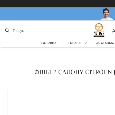
А
ГОЛОВНА
ТОВАРИ
ДОСТАВКА,
ФІЛЬТР САЛОНУ CITROEN 