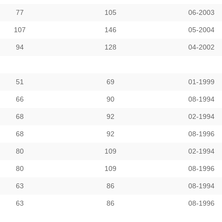
77
105
06-2003
107
146
05-2004
94
128
04-2002
51
69
01-1999
66
90
08-1994
68
92
02-1994
68
92
08-1996
80
109
02-1994
80
109
08-1996
63
86
08-1994
63
86
08-1996