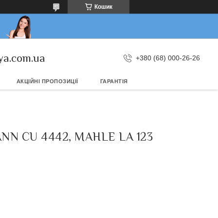
Кошик
ya.com.ua
+380 (68) 000-26-26
АКЦІЙНІ ПРОПОЗИЦІЇ
ГАРАНТІЯ
N CU 4442, MAHLE LA 123