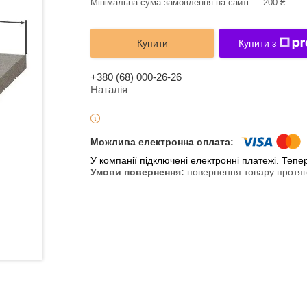
Мінімальна сума замовлення на сайті — 200 ₴
Купити
Купити з
+380 (68) 000-26-26
Наталія
У компанії підключені електронні платежі. Теп
повернення товару протяг