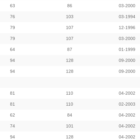
63
86
03-2000
76
103
03-1994
79
107
12-1996
79
107
03-2000
64
87
01-1999
94
128
09-2000
94
128
09-2000
81
110
04-2002
81
110
02-2003
62
84
04-2002
74
101
04-2002
94
128
04-2002