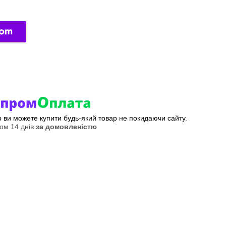
ер ви можете купити будь-який товар не покидаючи сайту.
ом 14 днів
за домовленістю