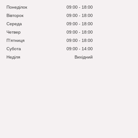
Понеділок
09:00
18:00
Вівторок
09:00
18:00
Середа
09:00
18:00
Четвер
09:00
18:00
Пʼятниця
09:00
18:00
Субота
09:00
14:00
Неділя
Вихідний