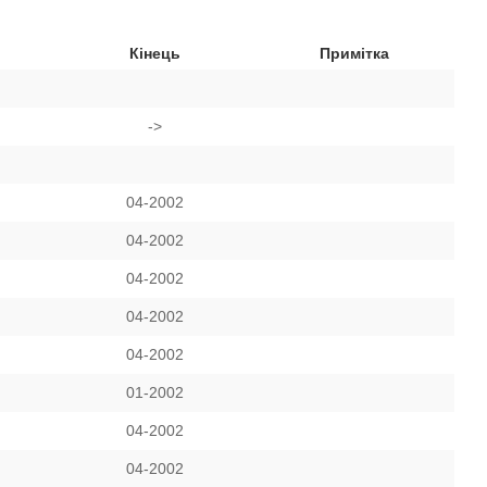
Кінець
Примітка
->
04-2002
04-2002
04-2002
04-2002
04-2002
01-2002
04-2002
04-2002