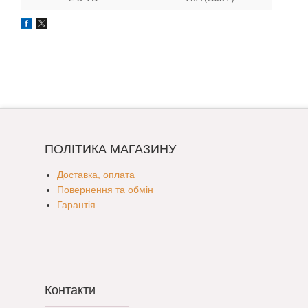
ПОЛІТИКА МАГАЗИНУ
Доставка, оплата
Повернення та обмін
Гарантія
Контакти