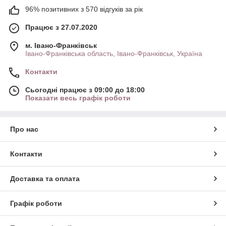
96% позитивних з 570 відгуків за рік
Працює з 27.07.2020
м. Івано-Франківськ
Івано-Франківська область, Івано-Франківськ, Україна
Контакти
Сьогодні працює з 09:00 до 18:00
Показати весь графік роботи
Про нас
Контакти
Доставка та оплата
Графік роботи