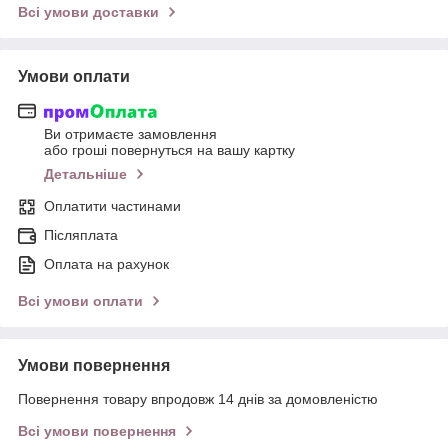
Всі умови доставки
Умови оплати
Ви отримаєте замовлення
або гроші повернуться на вашу картку
Детальніше
Оплатити частинами
Післяплата
Оплата на рахунок
Всі умови оплати
Умови повернення
Повернення товару впродовж 14 днів за домовленістю
Всі умови повернення