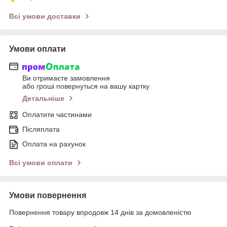
Всі умови доставки
Умови оплати
Ви отримаєте замовлення
або гроші повернуться на вашу картку
Детальніше
Оплатити частинами
Післяплата
Оплата на рахунок
Всі умови оплати
Умови повернення
Повернення товару впродовж 14 днів за домовленістю