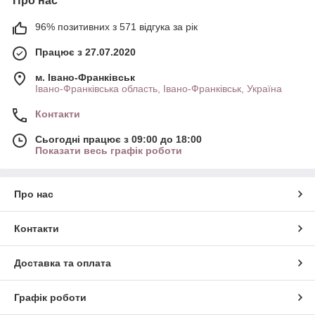
Про нас
96% позитивних з 571 відгука за рік
Працює з 27.07.2020
м. Івано-Франківськ
Івано-Франківська область, Івано-Франківськ, Україна
Контакти
Сьогодні працює з 09:00 до 18:00
Показати весь графік роботи
Про нас
Контакти
Доставка та оплата
Графік роботи