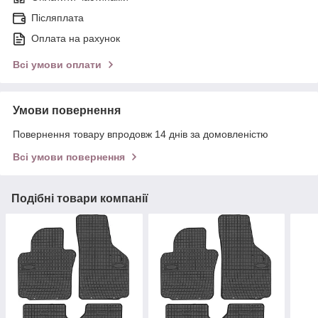
Післяплата
Оплата на рахунок
Всі умови оплати
Умови повернення
Повернення товару впродовж 14 днів за домовленістю
Всі умови повернення
Подібні товари компанії