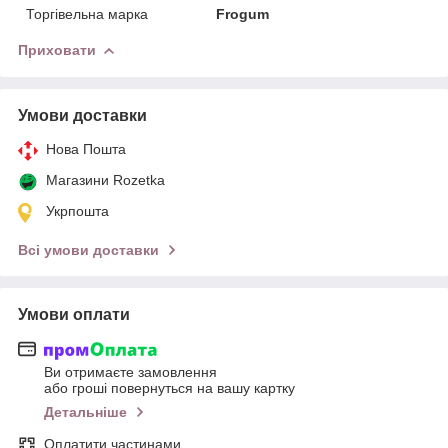
Торгівельна марка
Frogum
Приховати
Умови доставки
Нова Пошта
Магазини Rozetka
Укрпошта
Всі умови доставки
Умови оплати
Ви отримаєте замовлення
або гроші повернуться на вашу картку
Детальніше
Оплатити частинами