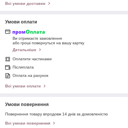
Всі умови доставки
Умови оплати
Ви отримаєте замовлення
або гроші повернуться на вашу картку
Детальніше
Оплатити частинами
Післяплата
Оплата на рахунок
Всі умови оплати
Умови повернення
Повернення товару впродовж 14 днів за домовленістю
Всі умови повернення