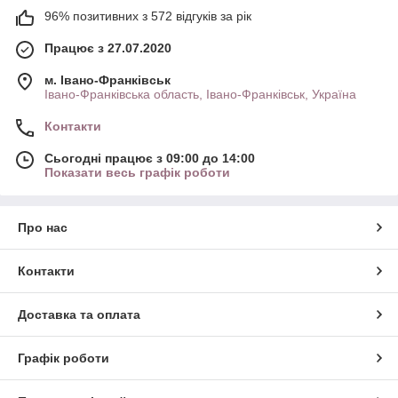
96% позитивних з 572 відгуків за рік
Працює з 27.07.2020
м. Івано-Франківськ
Івано-Франківська область, Івано-Франківськ, Україна
Контакти
Сьогодні працює з 09:00 до 14:00
Показати весь графік роботи
Про нас
Контакти
Доставка та оплата
Графік роботи