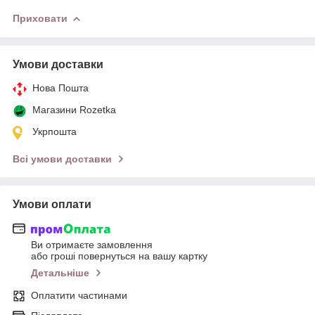
Приховати
Умови доставки
Нова Пошта
Магазини Rozetka
Укрпошта
Всі умови доставки
Умови оплати
Ви отримаєте замовлення
або гроші повернуться на вашу картку
Детальніше
Оплатити частинами