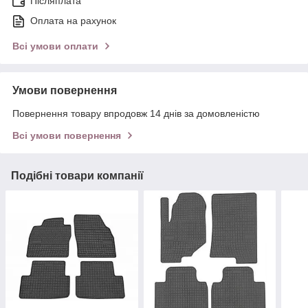
Післяплата
Оплата на рахунок
Всі умови оплати
Умови повернення
Повернення товару впродовж 14 днів за домовленістю
Всі умови повернення
Подібні товари компанії