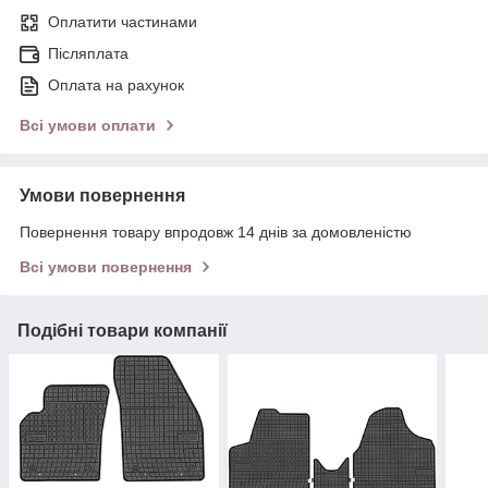
Оплатити частинами
Післяплата
Оплата на рахунок
Всі умови оплати
Умови повернення
Повернення товару впродовж 14 днів за домовленістю
Всі умови повернення
Подібні товари компанії