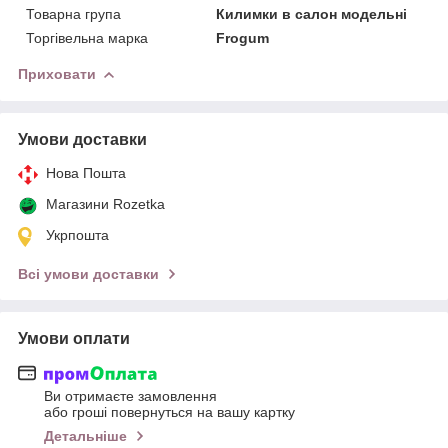
Товарна група
Килимки в салон модельні
Торгівельна марка
Frogum
Приховати
Умови доставки
Нова Пошта
Магазини Rozetka
Укрпошта
Всі умови доставки
Умови оплати
Ви отримаєте замовлення
або гроші повернуться на вашу картку
Детальніше