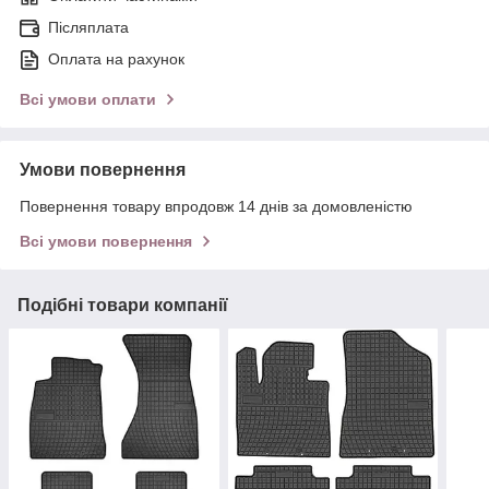
Післяплата
Оплата на рахунок
Всі умови оплати
Умови повернення
Повернення товару впродовж 14 днів за домовленістю
Всі умови повернення
Подібні товари компанії