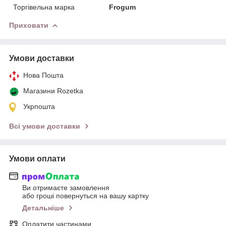
Торгівельна марка
Frogum
Приховати
Умови доставки
Нова Пошта
Магазини Rozetka
Укрпошта
Всі умови доставки
Умови оплати
Ви отримаєте замовлення
або гроші повернуться на вашу картку
Детальніше
Оплатити частинами