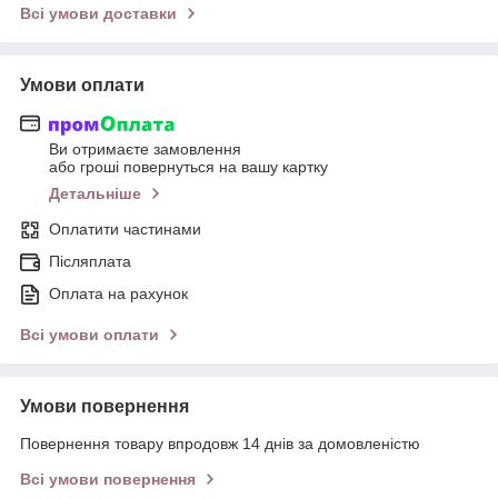
Всі умови доставки
Умови оплати
Ви отримаєте замовлення
або гроші повернуться на вашу картку
Детальніше
Оплатити частинами
Післяплата
Оплата на рахунок
Всі умови оплати
Умови повернення
Повернення товару впродовж 14 днів за домовленістю
Всі умови повернення