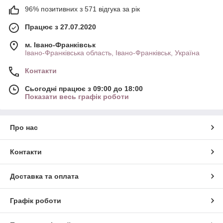
96% позитивних з 571 відгука за рік
Працює з 27.07.2020
м. Івано-Франківськ
Івано-Франківська область, Івано-Франківськ, Україна
Контакти
Сьогодні працює з 09:00 до 18:00
Показати весь графік роботи
Про нас
Контакти
Доставка та оплата
Графік роботи