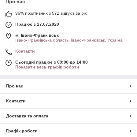
Про нас
96% позитивних з 572 відгуків за рік
Працює з 27.07.2020
м. Івано-Франківськ
Івано-Франківська область, Івано-Франківськ, Україна
Контакти
Сьогодні працює з 09:00 до 14:00
Показати весь графік роботи
Про нас
Контакти
Доставка та оплата
Графік роботи