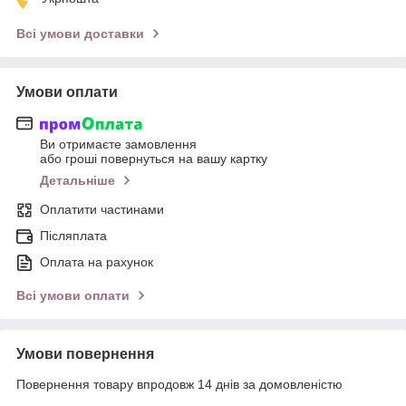
Всі умови доставки
Умови оплати
Ви отримаєте замовлення
або гроші повернуться на вашу картку
Детальніше
Оплатити частинами
Післяплата
Оплата на рахунок
Всі умови оплати
Умови повернення
Повернення товару впродовж 14 днів за домовленістю