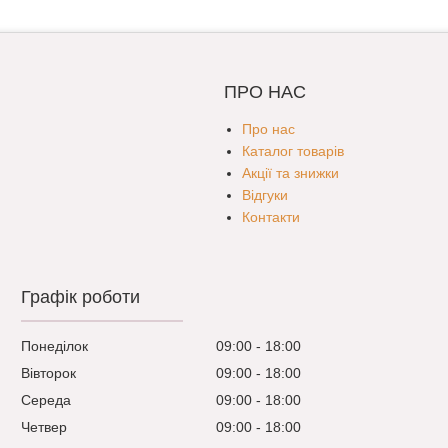
ПРО НАС
Про нас
Каталог товарів
Акції та знижки
Відгуки
Контакти
Графік роботи
Понеділок
09:00
18:00
Вівторок
09:00
18:00
Середа
09:00
18:00
Четвер
09:00
18:00