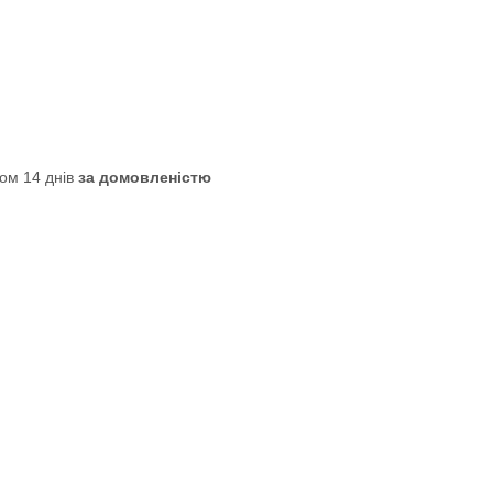
ом 14 днів
за домовленістю