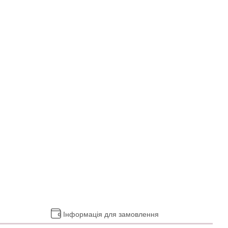
Інформація для замовлення