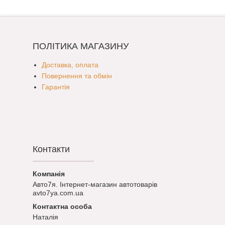
ПОЛІТИКА МАГАЗИНУ
Доставка, оплата
Повернення та обмін
Гарантія
Контакти
Авто7я. Інтернет-магазин автотоварів
avto7ya.com.ua
Наталія