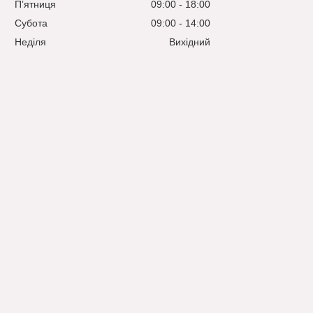
Пʼятниця
09:00
18:00
Субота
09:00
14:00
Неділя
Вихідний