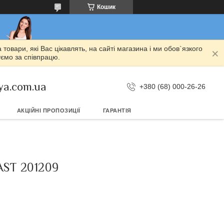
Кошик
овари, які Вас цікавлять, на сайті магазина і ми обов`язкого
уємо за співпрацю.
ya.com.ua
+380 (68) 000-26-26
АКЦІЙНІ ПРОПОЗИЦІЇ
ГАРАНТІЯ
ST 201209