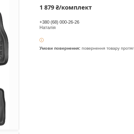
1 879 ₴/комплект
+380 (68) 000-26-26
Наталія
повернення товару протяг