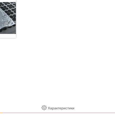
Характеристики