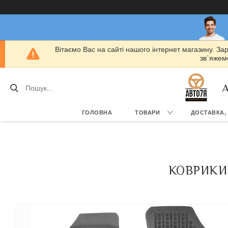
Вітаємо Вас на сайті нашого інтернет магазину. За
зв`яжемо
А
ГОЛОВНА
ТОВАРИ
ДОСТАВКА,
КОВРИКИ 