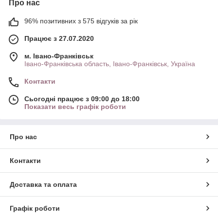
Про нас
96% позитивних з 575 відгуків за рік
Працює з 27.07.2020
м. Івано-Франківськ
Івано-Франківська область, Івано-Франківськ, Україна
Контакти
Сьогодні працює з 09:00 до 18:00
Показати весь графік роботи
Про нас
Контакти
Доставка та оплата
Графік роботи