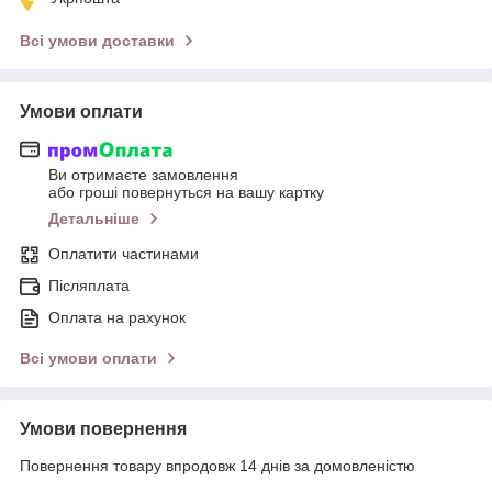
Всі умови доставки
Умови оплати
Ви отримаєте замовлення
або гроші повернуться на вашу картку
Детальніше
Оплатити частинами
Післяплата
Оплата на рахунок
Всі умови оплати
Умови повернення
Повернення товару впродовж 14 днів за домовленістю