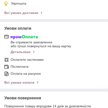
Укрпошта
Всі умови доставки
Умови оплати
Ви отримаєте замовлення
або гроші повернуться на вашу картку
Детальніше
Оплатити частинами
Післяплата
Оплата на рахунок
Всі умови оплати
Умови повернення
Повернення товару впродовж 14 днів за домовленістю