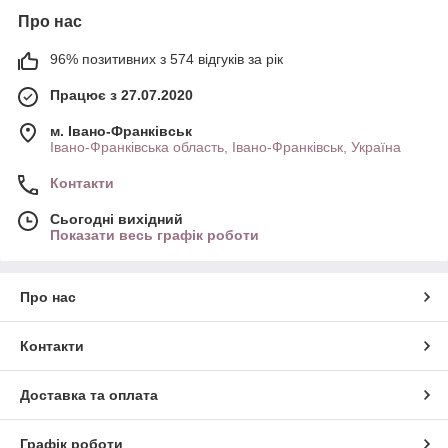
Про нас
96% позитивних з 574 відгуків за рік
Працює з 27.07.2020
м. Івано-Франківськ
Івано-Франківська область, Івано-Франківськ, Україна
Контакти
Сьогодні вихідний
Показати весь графік роботи
Про нас
Контакти
Доставка та оплата
Графік роботи