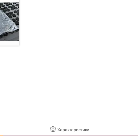
Характеристики