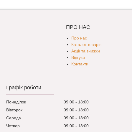
ПРО НАС
Про нас
Каталог товарів
Акції та знижки
Відгуки
Контакти
Графік роботи
Понеділок
09:00
18:00
Вівторок
09:00
18:00
Середа
09:00
18:00
Четвер
09:00
18:00