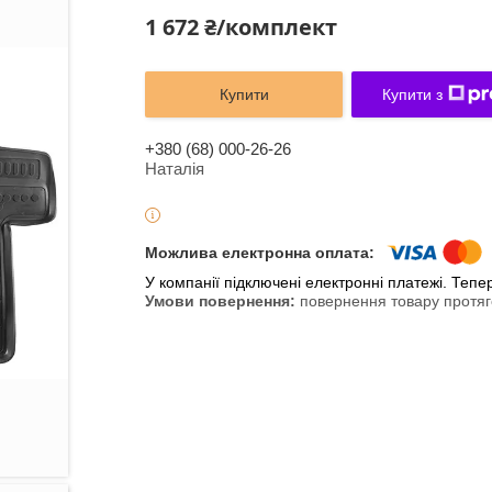
1 672 ₴/комплект
Купити
Купити з
+380 (68) 000-26-26
Наталія
У компанії підключені електронні платежі. Теп
повернення товару протяг