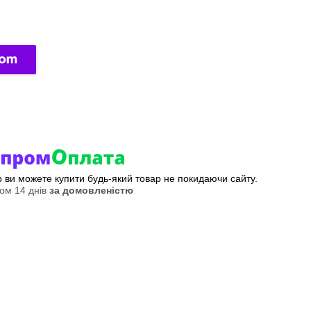
ер ви можете купити будь-який товар не покидаючи сайту.
ом 14 днів
за домовленістю