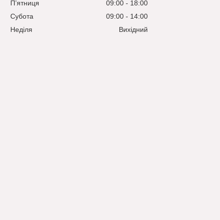
Пʼятниця
09:00
18:00
Субота
09:00
14:00
Неділя
Вихідний