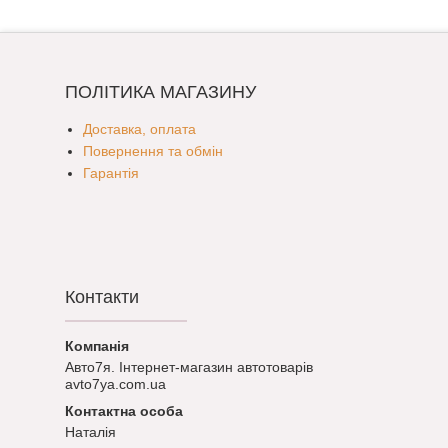
ПОЛІТИКА МАГАЗИНУ
Доставка, оплата
Повернення та обмін
Гарантія
Контакти
Авто7я. Інтернет-магазин автотоварів
avto7ya.com.ua
Наталія