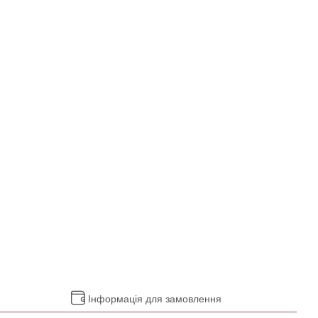
Інформація для замовлення