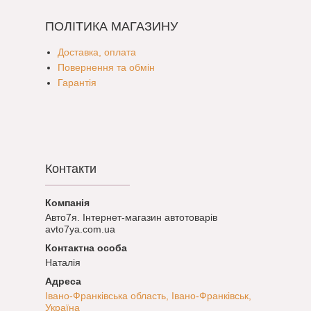
ПОЛІТИКА МАГАЗИНУ
Доставка, оплата
Повернення та обмін
Гарантія
Контакти
Авто7я. Інтернет-магазин автотоварів
avto7ya.com.ua
Наталія
Івано-Франківська область, Івано-Франківськ,
Україна