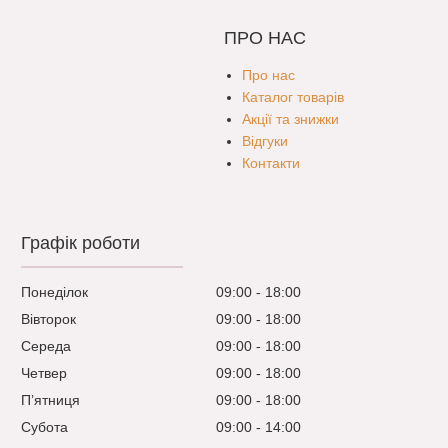
ПРО НАС
Про нас
Каталог товарів
Акції та знижки
Відгуки
Контакти
Графік роботи
Понеділок
09:00
18:00
Вівторок
09:00
18:00
Середа
09:00
18:00
Четвер
09:00
18:00
Пʼятниця
09:00
18:00
Субота
09:00
14:00