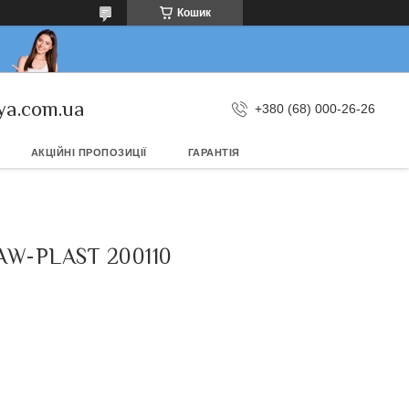
Кошик
ya.com.ua
+380 (68) 000-26-26
АКЦІЙНІ ПРОПОЗИЦІЇ
ГАРАНТІЯ
W-PLAST 200110