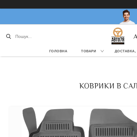
А
ГОЛОВНА
ТОВАРИ
ДОСТАВКА,
КОВРИКИ В САЛ