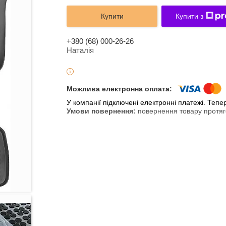
Купити
Купити з
+380 (68) 000-26-26
Наталія
У компанії підключені електронні платежі. Теп
повернення товару протяг