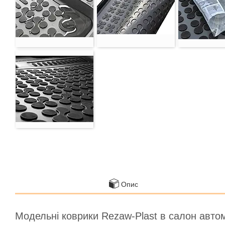
Опис
Модельні коврики Rezaw-Plast в салон авто