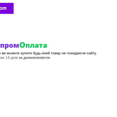
ер ви можете купити будь-який товар не покидаючи сайту.
ом 14 днів
за домовленістю