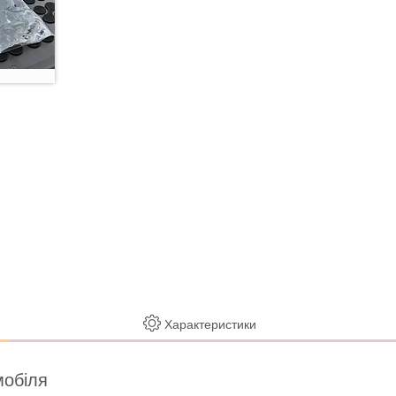
Характеристики
мобіля