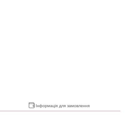
Інформація для замовлення