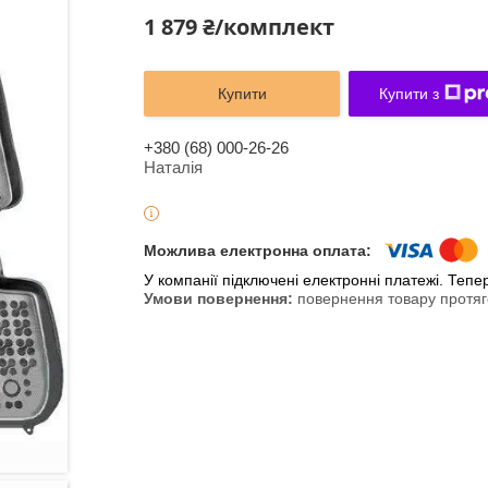
1 879 ₴/комплект
Купити
Купити з
+380 (68) 000-26-26
Наталія
У компанії підключені електронні платежі. Теп
повернення товару протяг