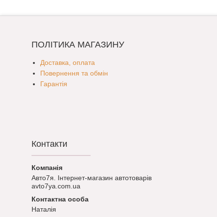
ПОЛІТИКА МАГАЗИНУ
Доставка, оплата
Повернення та обмін
Гарантія
Контакти
Авто7я. Інтернет-магазин автотоварів
avto7ya.com.ua
Наталія