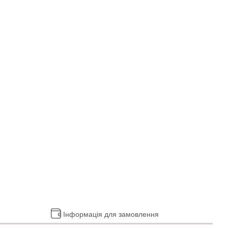
Інформація для замовлення