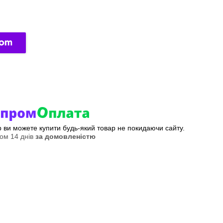
ер ви можете купити будь-який товар не покидаючи сайту.
ом 14 днів
за домовленістю