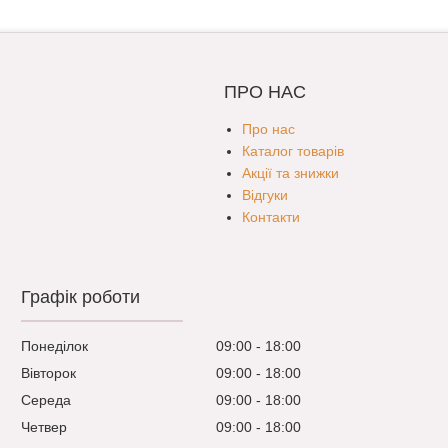
ПРО НАС
Про нас
Каталог товарів
Акції та знижки
Відгуки
Контакти
Графік роботи
Понеділок
09:00
18:00
Вівторок
09:00
18:00
Середа
09:00
18:00
Четвер
09:00
18:00