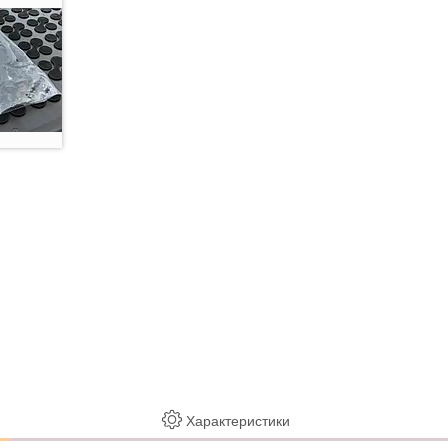
Характеристики