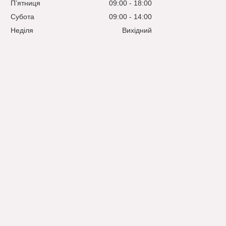
Пʼятниця
09:00
18:00
Субота
09:00
14:00
Неділя
Вихідний