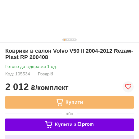
Коврики в салон Volvo V50 II 2004-2012 Rezaw-
Plast RP 200408
Готово до відправки 1 од.
Код: 105534
Роздріб
2 012
₴/комплект
Купити
або
Купити з