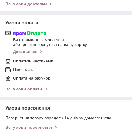
Всі умови доставки
Умови оплати
Ви отримаєте замовлення
або гроші повернуться на вашу картку
Детальніше
Оплатити частинами
Післяплата
Оплата на рахунок
Всі умови оплати
Умови повернення
Повернення товару впродовж 14 днів за домовленістю
Всі умови повернення