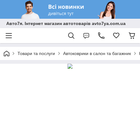
Авто7я. Інтернет магазин автотоварів avto7ya.com.ua
Товари та послуги
Автоковрики в салон та багажник